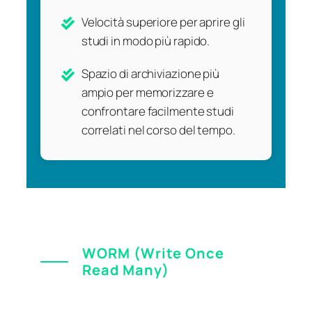
Velocità superiore per aprire gli
studi in modo più rapido.
Spazio di archiviazione più
ampio per memorizzare e
confrontare facilmente studi
correlati nel corso del tempo.
WORM (Write Once
Read Many)