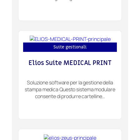
Suite gestionali
Elios Suite MEDICAL PRINT
Soluzione software per la gestione della
stampa medica Questo sistema modulare
consente di produrre cartelline…