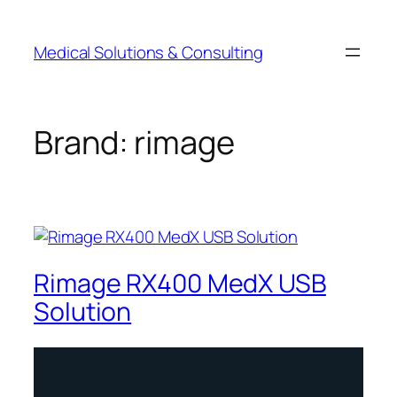
Medical Solutions & Consulting
Brand:
rimage
Rimage RX400 MedX USB
Solution