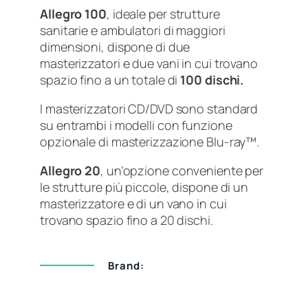
Allegro 100
, ideale per strutture
sanitarie e ambulatori di maggiori
dimensioni, dispone di due
masterizzatori e due vani in cui trovano
spazio fino a un totale di
100 dischi.
I masterizzatori CD/DVD sono standard
su entrambi i modelli con funzione
opzionale di masterizzazione Blu-ray™.
Allegro 20
, un’opzione conveniente per
le strutture più piccole, dispone di un
masterizzatore e di un vano in cui
trovano spazio fino a 20 dischi.
Brand: