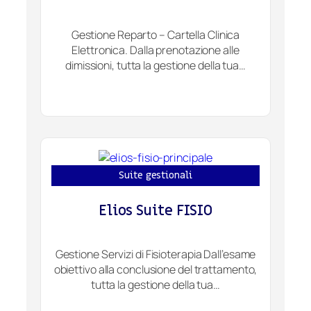
Gestione Reparto – Cartella Clinica
Elettronica. Dalla prenotazione alle
dimissioni, tutta la gestione della tua…
Suite gestionali
Elios Suite FISIO
Gestione Servizi di Fisioterapia Dall’esame
obiettivo alla conclusione del trattamento,
tutta la gestione della tua…