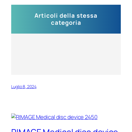
Articoli della stessa
categoria
Luglio 8, 2024