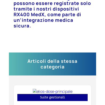
possono essere registrate solo
tramite i nostri dispositivi
RX400 MedX, come parte di
un’integrazione medica
sicura.
Articoli della stessa
categoria
Suite gestionali