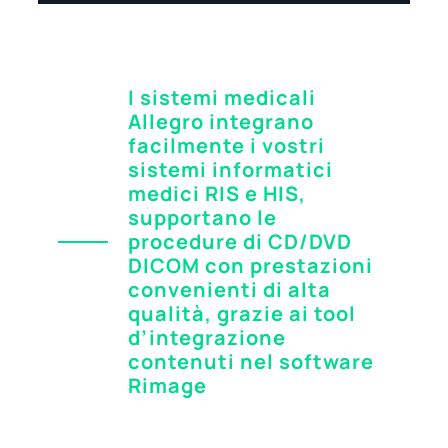
I sistemi medicali
Allegro integrano
facilmente i vostri
sistemi informatici
medici RIS e HIS,
supportano le
procedure di CD/DVD
DICOM con prestazioni
convenienti di alta
qualità, grazie ai tool
d’integrazione
contenuti nel software
Rimage