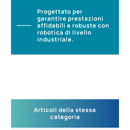
Progettato per
garantire prestazioni
affidabili e robuste con
robotica di livello
industriale.
Articoli della stessa
categoria