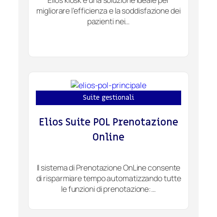
migliorare l’efficienza e la soddisfazione dei
pazienti nei…
Suite gestionali
Elios Suite POL Prenotazione
Online
Il sistema di Prenotazione OnLine consente
di risparmiare tempo automatizzando tutte
le funzioni di prenotazione:…