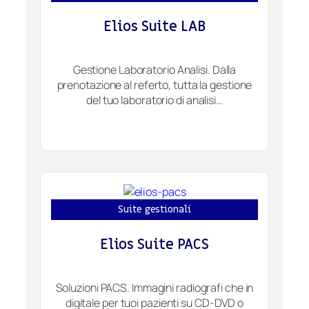
Elios Suite LAB
Gestione Laboratorio Analisi. Dalla
prenotazione al referto, tutta la gestione
del tuo laboratorio di analisi…
Suite gestionali
Elios Suite PACS
Soluzioni PACS. Immagini radiografi che in
digitale per tuoi pazienti su CD-DVD o