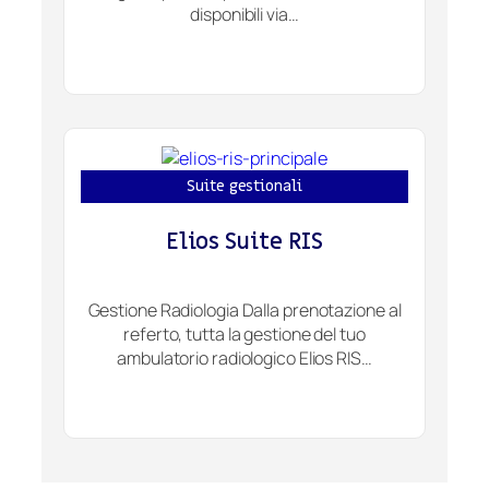
disponibili via…
Suite gestionali
Elios Suite RIS
Gestione Radiologia Dalla prenotazione al
referto, tutta la gestione del tuo
ambulatorio radiologico Elios RIS…