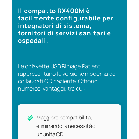
Il compatto RX400M è
facilmente configurabile per
integratori di sistema,
fornitori di servizi sanitari e
ospedali.
Le chiavette USB Rimage Patient
rappresentano la versione moderna dei
collaudati CD paziente. Offrono
numerosi vantaggi, tra cui:
Maggiore compatibilità,
eliminando la necessità di
un’unità CD.