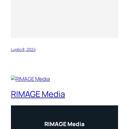
Luglio 8, 2024
RIMAGE Media
RIMAGE Media