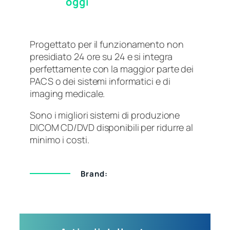
oggi
Progettato per il funzionamento non
presidiato 24 ore su 24 e si integra
perfettamente con la maggior parte dei
PACS o dei sistemi informatici e di
imaging medicale.
Sono i migliori sistemi di produzione
DICOM CD/DVD disponibili per ridurre al
minimo i costi.
Brand: