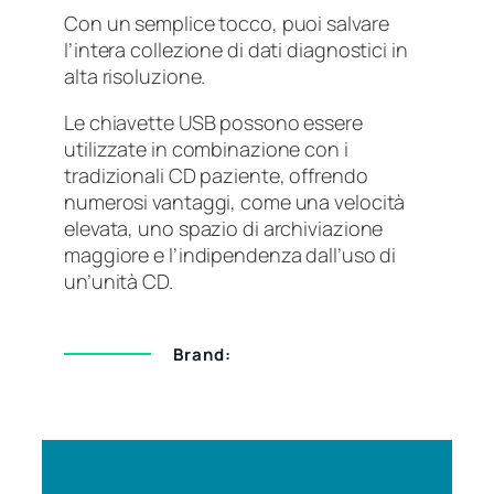
Con un semplice tocco, puoi salvare
l’intera collezione di dati diagnostici in
alta risoluzione.
Le chiavette USB possono essere
utilizzate in combinazione con i
tradizionali CD paziente, offrendo
numerosi vantaggi, come una velocità
elevata, uno spazio di archiviazione
maggiore e l’indipendenza dall’uso di
un’unità CD.
Brand: