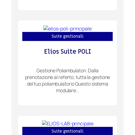
Suite gestionali
Elios Suite POLI
Gestione Poliambulatori. Dalla
prenotazione al referto, tutta la gestione
del tuo poliambulatorio Questo sistema
modulare…
Suite gestionali