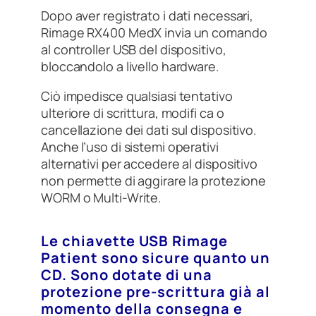
Dopo aver registrato i dati necessari,
Rimage RX400 MedX invia un comando
al controller USB del dispositivo,
bloccandolo a livello hardware.
Ciò impedisce qualsiasi tentativo
ulteriore di scrittura, modifi ca o
cancellazione dei dati sul dispositivo.
Anche l’uso di sistemi operativi
alternativi per accedere al dispositivo
non permette di aggirare la protezione
WORM o Multi-Write.
Le chiavette USB Rimage
Patient sono sicure quanto un
CD. Sono dotate di una
protezione pre-scrittura già al
momento della consegna e