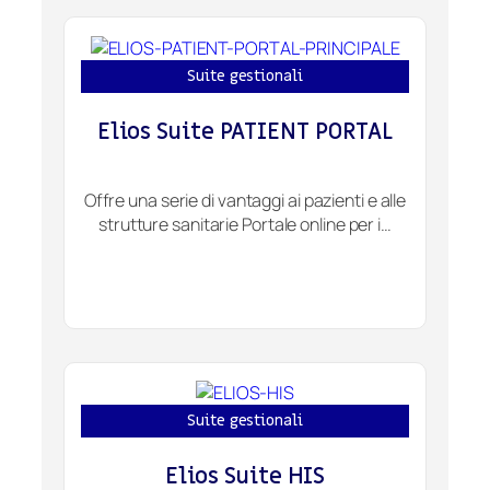
Suite gestionali
Elios Suite PATIENT PORTAL
Offre una serie di vantaggi ai pazienti e alle
strutture sanitarie Portale online per i…
Suite gestionali
Elios Suite HIS