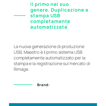
Il primo nel suo
genere. Duplicazione e
stampa USB
completamente
automatizzata
La nuova generazione di produzione
USB, Maestro è il primo sistema USB
completamente automatizzato per la
stampa e la registrazione sul mercato di
Rimage.
Brand: