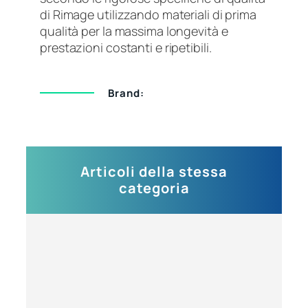
di Rimage utilizzando materiali di prima
qualità per la massima longevità e
prestazioni costanti e ripetibili.
Brand:
Articoli della stessa
categoria