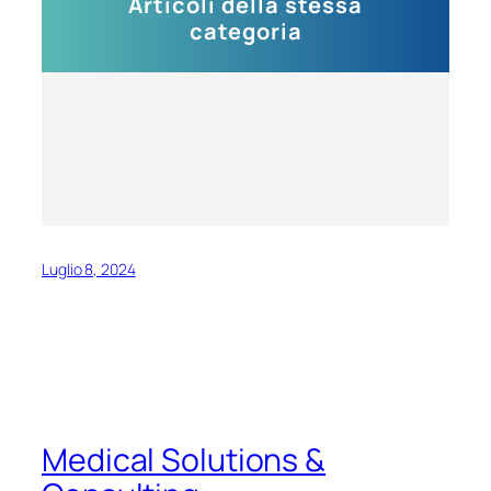
Articoli della stessa
categoria
Luglio 8, 2024
Medical Solutions &