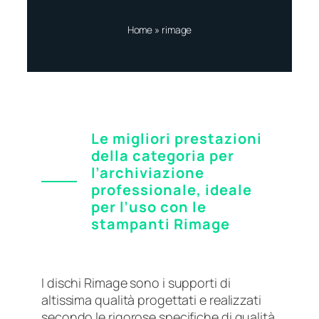
Home
»
rimage
Le migliori prestazioni
della categoria per
l’archiviazione
professionale, ideale
per l’uso con le
stampanti Rimage
I dischi Rimage sono i supporti di
altissima qualità progettati e realizzati
secondo le rigorose specifiche di qualità