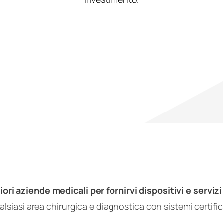
ori aziende medicali per fornirvi dispositivi e servizi
alsiasi area chirurgica e diagnostica con sistemi certific