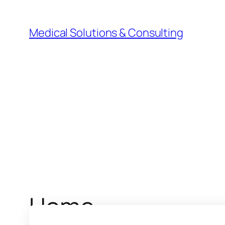
Roulette elettronica
Medical Solutions & Consulting
Casino Prelievo Istantaneo Carta Credit
Apprendista Fantino quell'anno.
Casino Non Aams Sicuri
- L'usuraio di Ba
stato bandito dal casinÃ².
500 Giri Gratis Casino Bonus Iscrizione
: 
smartphone, e con il clic di un pulsante, 
Poker coppia doppia coppia
Casino Aams Con Bonus Benvenuto
Ma non si tratta di un obbligo, ma solo d
Home
Casino Online Deposito 10 Euro Bonus
Quando l'Irlanda era profondamente in r