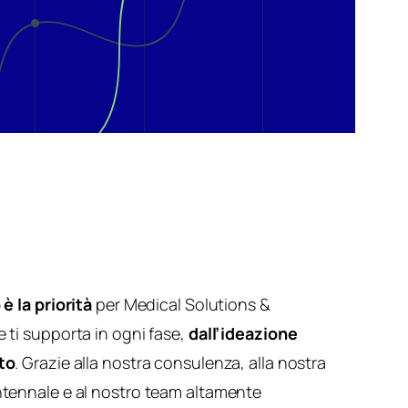
 è la priorità
per Medical Solutions &
 ti supporta in ogni fase,
dall’ideazione
to
. Grazie alla nostra consulenza, alla nostra
ntennale e al nostro team altamente