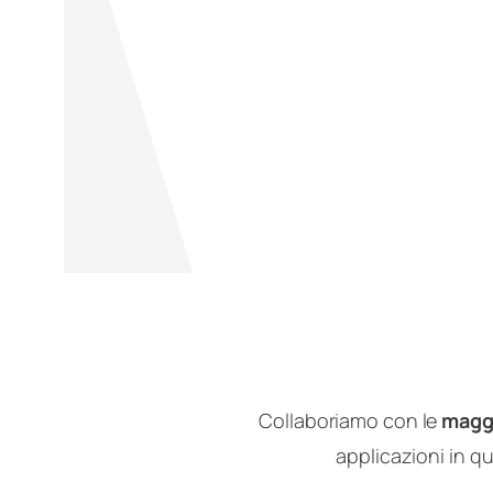
Collaboriamo con le
maggi
applicazioni in qu