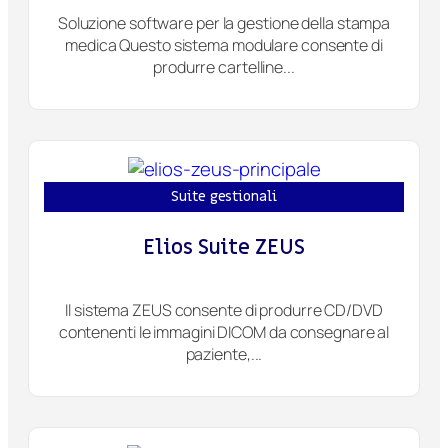
Soluzione software per la gestione della stampa
medica Questo sistema modulare consente di
produrre cartelline...
Suite gestionali
Elios Suite ZEUS
Il sistema ZEUS consente di produrre CD/DVD
contenenti le immagini DICOM da consegnare al
paziente,...