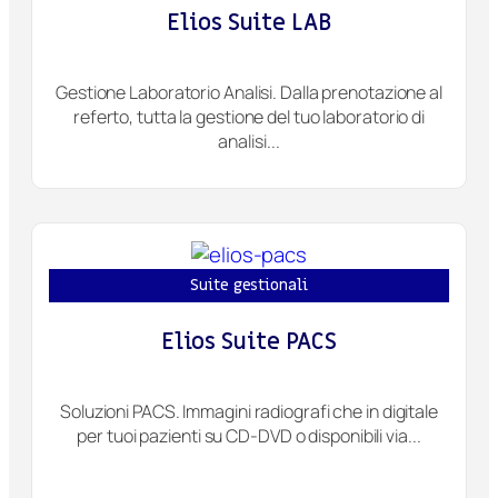
Elios Suite LAB
Gestione Laboratorio Analisi. Dalla prenotazione al
referto, tutta la gestione del tuo laboratorio di
analisi...
Suite gestionali
Elios Suite PACS
Soluzioni PACS. Immagini radiografi che in digitale
per tuoi pazienti su CD-DVD o disponibili via...