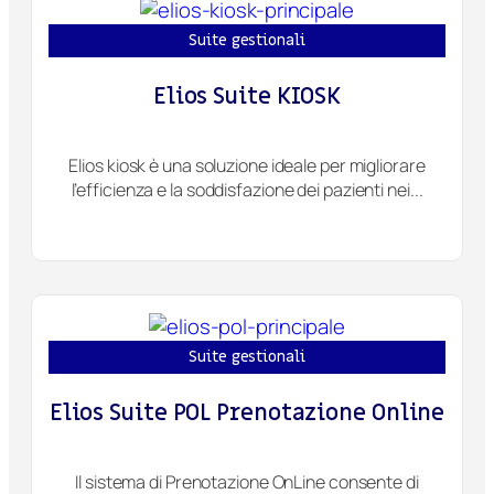
Suite gestionali
Elios Suite KIOSK
Elios kiosk è una soluzione ideale per migliorare
l’efficienza e la soddisfazione dei pazienti nei...
Suite gestionali
Elios Suite POL Prenotazione Online
Il sistema di Prenotazione OnLine consente di