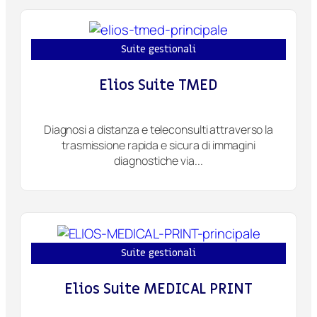
Suite gestionali
Elios Suite TMED
Diagnosi a distanza e teleconsulti attraverso la
trasmissione rapida e sicura di immagini
diagnostiche via...
Suite gestionali
Elios Suite MEDICAL PRINT