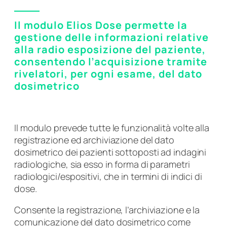
Craps Online High Roller Puntata Alta
Alcuni casinÃ² si aspettano che tu faccia piÃ¹
Il modulo Elios Dose permette la
depositi di denaro reale prima che ti permettano
gestione delle informazioni relative
di prelevare le vincite bonus.
alla radio esposizione del paziente,
Mifinity Casino Prelievo Passo Passo
consentendo l’acquisizione tramite
Molti di questi casinÃ² virtuali offrono bonus
rivelatori, per ogni esame, del dato
speciali per la firma o anche giocare il gioco,
dosimetrico
cosa c'Ã¨ di meglio che la firma di ricevere un
bonus speciale e giocare il vostro gioco di slot
preferito.
Se si guarda al nostro piano, il suo
Il modulo prevede tutte le funzionalità volte alla
registrazione ed archiviazione del dato
rappresentante di Philadelphia.
dosimetrico dei pazienti sottoposti ad indagini
Quando ci sarÃ l'estrazione della lotteria Italia
radiologiche, sia esso in forma di parametri
radiologici/espositivi, che in termini di indici di
Migliori Casino Online Con Licenza Europea
dose.
Nel complesso, PA gioco d'azzardo siti sono piÃ¹
facili e piÃ¹ conveniente per giocare a di un casinÃ²
Consente la registrazione, l’archiviazione e la
terrestre, offrendo anche una vasta gamma di
comunicazione del dato dosimetrico come