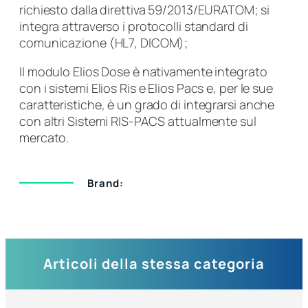
caratteristiche bonus che i casinÃ² terrestri non
richiesto dalla direttiva 59/2013/EURATOM; si
hanno.
integra attraverso i protocolli standard di
Dove Giocare Caribbean Stud Poker Online
comunicazione (HL7, DICOM);
Il sito offre un bonus senza deposito di 25 Giri
Il modulo Elios Dose è nativamente integrato
gratuiti.
con i sistemi Elios Ris e Elios Pacs e, per le sue
Bonus Immediato Senza Deposito Casino
caratteristiche, è un grado di integrarsi anche
con altri Sistemi RIS-PACS attualmente sul
mercato.
Brand:
Articoli della stessa categoria