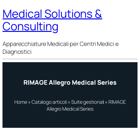
Medical Solutions &
Casino di pola
Consulting
Quale Baccarat Scegliere Principiante
: I migliori
casinÃ² online di solito offrono buoni bonus ai
Apparecchiature Medicali per Centri Medici e
nuovi clienti e giocatori fedeli, il che significa
Diagnostici
che puoi richiedere Snakes and Ladders Deluxe
free spins o fondi bonus che possono essere
spesi per il gioco.
Top 10 Casino Con Giri Gratis
- Con 5 rulli e 3
RIMAGE Allegro Medical Series
righe, Dice & Roll di EGT Ã¨ una slot che riporta i
giocatori alle origini, presentando un design
classico che si potrebbe trovare in un casinÃ².
Home
»
Catalogo articoli
»
Suite gestionali
»
RIMAGE
Reinvestire Le Vincite Casino Conviene
: Questo
Allegro Medical Series
Ã¨ molto buono soprattutto per i giocatori di
alta quota o quando si vince davvero grande.
Come vincere al gratta e vinci 2026