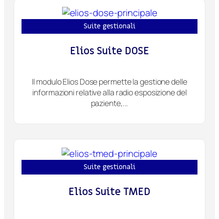
Suite gestionali
Elios Suite DOSE
Il modulo Elios Dose permette la gestione delle
informazioni relative alla radio esposizione del
paziente,...
Suite gestionali
Elios Suite TMED