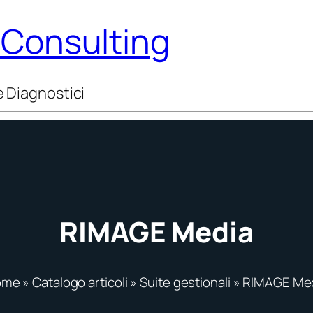
 Consulting
e
: Quindi troverai articoli in primo piano che o
e Diagnostici
dei casinÃ² online e la psicologia dietro il gioc
ne
- Qui troverai le opzioni per ordinare i gioch
primo luogo, richiede un acquisto iniziale regol
RIMAGE Media
remamente popolari, le persone tendono a chie
ome
»
Catalogo articoli
»
Suite gestionali
»
RIMAGE Me
7, 549 modi per vincere, e una grande griglia