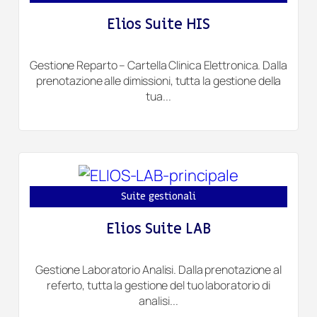
Elios Suite HIS
Gestione Reparto – Cartella Clinica Elettronica. Dalla
prenotazione alle dimissioni, tutta la gestione della
tua...
Suite gestionali
Elios Suite LAB
Gestione Laboratorio Analisi. Dalla prenotazione al
referto, tutta la gestione del tuo laboratorio di
analisi...