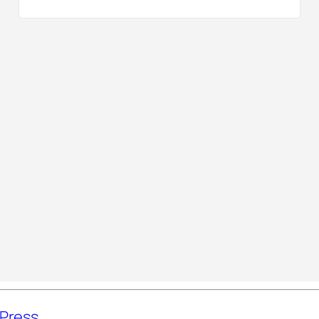
Press