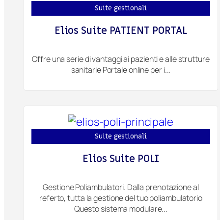
Suite gestionali
Elios Suite PATIENT PORTAL
Offre una serie di vantaggi ai pazienti e alle strutture
sanitarie Portale online per i...
Suite gestionali
Elios Suite POLI
Gestione Poliambulatori. Dalla prenotazione al
referto, tutta la gestione del tuo poliambulatorio
Questo sistema modulare...