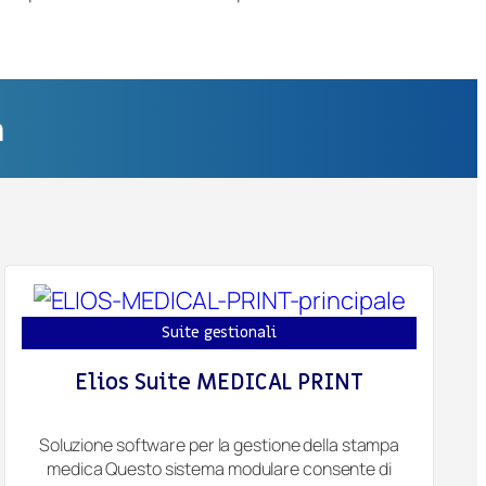
a
Suite gestionali
Elios Suite MEDICAL PRINT
Soluzione software per la gestione della stampa
medica Questo sistema modulare consente di