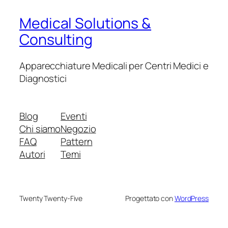
Medical Solutions &
Consulting
Apparecchiature Medicali per Centri Medici e
Diagnostici
Blog
Eventi
Chi siamo
Negozio
FAQ
Pattern
Autori
Temi
Twenty Twenty-Five
Progettato con
WordPress