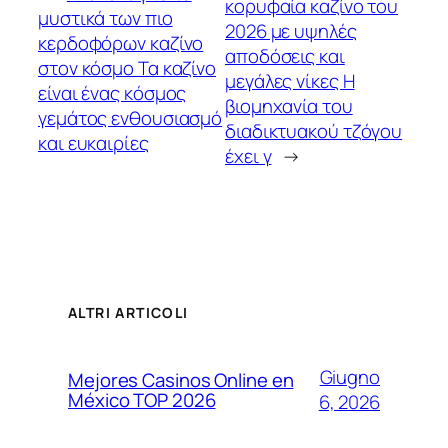
κορυφαία καζίνο του
μυστικά των πιο
2026 με υψηλές
κερδοφόρων καζίνο
αποδόσεις και
στον κόσμο Τα καζίνο
μεγάλες νίκες Η
είναι ένας κόσμος
βιομηχανία του
γεμάτος ενθουσιασμό
διαδικτυακού τζόγου
και ευκαιρίες
έχει γ
→
ALTRI ARTICOLI
Giugno
Mejores Casinos Online en
México TOP 2026
6, 2026