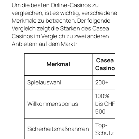
Um die besten Online-Casinos zu
vergleichen, ist es wichtig, verschiedene
Merkmale zu betrachten. Der folgende
Vergleich zeigt die Stärken des Casea
Casinos im Vergleich zu zwei anderen
Anbietern auf dem Markt:
Casea
Wettb
Merkmal
Casino
Spielauswahl
200+
150+
100%
50% bi
Willkommensbonus
bis CHF
300
500
Top-
Sicherheitsmaßnahmen
Standa
Schutz