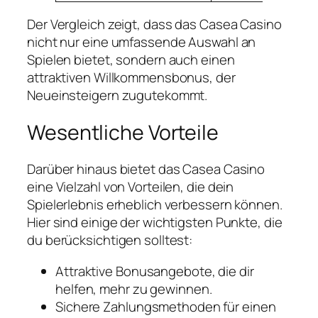
Der Vergleich zeigt, dass das Casea Casino
nicht nur eine umfassende Auswahl an
Spielen bietet, sondern auch einen
attraktiven Willkommensbonus, der
Neueinsteigern zugutekommt.
Wesentliche Vorteile
Darüber hinaus bietet das Casea Casino
eine Vielzahl von Vorteilen, die dein
Spielerlebnis erheblich verbessern können.
Hier sind einige der wichtigsten Punkte, die
du berücksichtigen solltest:
Attraktive Bonusangebote, die dir
helfen, mehr zu gewinnen.
Sichere Zahlungsmethoden für einen