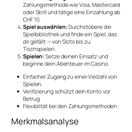
Zahlungsmethode wie Visa, Mastercard
oder Skrill und tätige eine Einzahlung ab
CHF 10.
Spiel auswählen:
Durchstöbere die
Spielbibliothek und finde ein Spiel, das
dir gefällt — von Slots bis zu
Tischspielen.
Spielen:
Setze deinen Einsatz und
beginne dein Abenteuer im Casino.
Einfacher Zugang zu einer Vielzahl von
Spielen.
Verifizierung schützt dein Konto vor
Betrug.
Flexibilität bei den Zahlungsmethoden.
Merkmalsanalyse