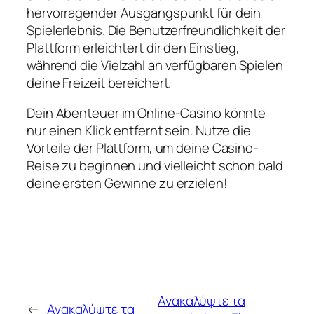
hervorragender Ausgangspunkt für dein
Spielerlebnis. Die Benutzerfreundlichkeit der
Plattform erleichtert dir den Einstieg,
während die Vielzahl an verfügbaren Spielen
deine Freizeit bereichert.
Dein Abenteuer im Online-Casino könnte
nur einen Klick entfernt sein. Nutze die
Vorteile der Plattform, um deine Casino-
Reise zu beginnen und vielleicht schon bald
deine ersten Gewinne zu erzielen!
Ανακαλύψτε τα
←
Ανακαλύψτε τα