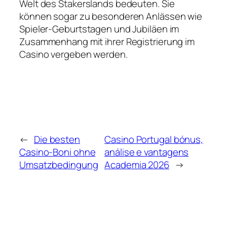
Welt des Stakerslands bedeuten. Sie
können sogar zu besonderen Anlässen wie
Spieler-Geburtstagen und Jubiläen im
Zusammenhang mit ihrer Registrierung im
Casino vergeben werden.
←
Die besten
Casino Portugal bónus,
Casino-Boni ohne
análise e vantagens
Umsatzbedingung
Academia 2026
→