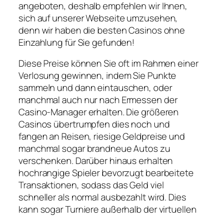
angeboten, deshalb empfehlen wir Ihnen,
sich auf unserer Webseite umzusehen,
denn wir haben die besten Casinos ohne
Einzahlung für Sie gefunden!
Diese Preise können Sie oft im Rahmen einer
Verlosung gewinnen, indem Sie Punkte
sammeln und dann eintauschen, oder
manchmal auch nur nach Ermessen der
Casino-Manager erhalten. Die größeren
Casinos übertrumpfen dies noch und
fangen an Reisen, riesige Geldpreise und
manchmal sogar brandneue Autos zu
verschenken. Darüber hinaus erhalten
hochrangige Spieler bevorzugt bearbeitete
Transaktionen, sodass das Geld viel
schneller als normal ausbezahlt wird. Dies
kann sogar Turniere außerhalb der virtuellen