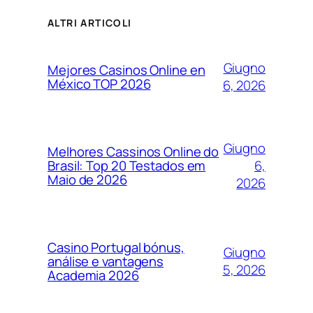
ALTRI ARTICOLI
Giugno
Mejores Casinos Online en
México TOP 2026
6, 2026
Giugno
Melhores Cassinos Online do
6,
Brasil: Top 20 Testados em
Maio de 2026
2026
Casino Portugal bónus,
Giugno
análise e vantagens
5, 2026
Academia 2026