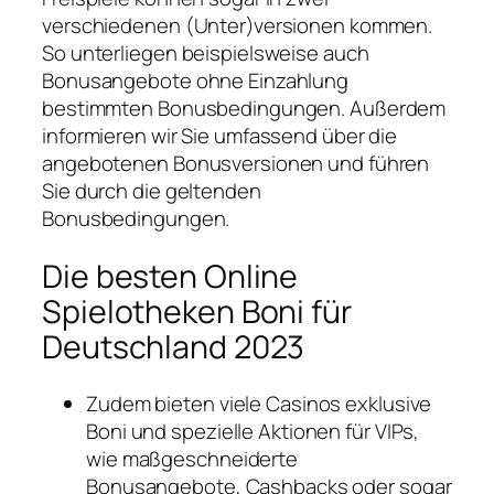
demo gratuita per divertimento e conoscere tutte le
verschiedenen (Unter)versionen kommen.
caratteristiche del gioco, senza il rischio di perdere i
So unterliegen beispielsweise auch
soldi.
Bonusangebote ohne Einzahlung
Slot Tema Fate Migliori
bestimmten Bonusbedingungen. Außerdem
Fantasy sports consiste fondamentalmente di
informieren wir Sie umfassend über die
creare le proprie squadre composte da giocatori reali
angebotenen Bonusversionen und führen
del calibro di NBA e NFL.
Sie durch die geltenden
App Roulette Soldi Veri Mac
Bonusbedingungen.
Die besten Online
Spielotheken Boni für
Deutschland 2023
Zudem bieten viele Casinos exklusive
Boni und spezielle Aktionen für VIPs,
wie maßgeschneiderte
Bonusangebote, Cashbacks oder sogar