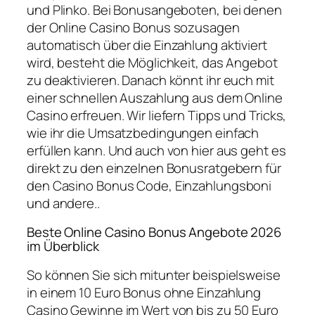
und Plinko. Bei Bonusangeboten, bei denen
der Online Casino Bonus sozusagen
automatisch über die Einzahlung aktiviert
wird, besteht die Möglichkeit, das Angebot
zu deaktivieren. Danach könnt ihr euch mit
einer schnellen Auszahlung aus dem Online
Casino erfreuen. Wir liefern Tipps und Tricks,
wie ihr die Umsatzbedingungen einfach
erfüllen kann. Und auch von hier aus geht es
direkt zu den einzelnen Bonusratgebern für
den Casino Bonus Code, Einzahlungsboni
und andere..
Beste Online Casino Bonus Angebote 2026
im Überblick
So können Sie sich mitunter beispielsweise
in einem 10 Euro Bonus ohne Einzahlung
Casino Gewinne im Wert von bis zu 50 Euro