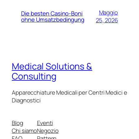
Maggio
Die besten Casino-Boni
ohne Umsatzbedingung
25, 2026
Medical Solutions &
Consulting
Apparecchiature Medicali per Centri Medici e
Diagnostici
Blog
Eventi
Chi siamo
Negozio
FAQ
Pattern