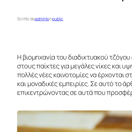
Non Ã¨ necessario registrarsi o fornire ID
Come vedere se una slot deve pagare
Scritto da
admlnlx
in
public
Problemi Prelievo Casino Postepay Cosa Far
Il gioco ha cinque rulli sabbia 243 modi per vi
Slot Tema Vampiri Con Buy Bonus
Η βιομηχανία του διαδικτυακού τζόγου 
I simboli sui rulli cadono in pile.
στους παίκτες για μεγάλες νίκες και υ
Bonus Primo Deposito Casino 3000 Euro
πολλές νέες καινοτομίες να έρχονται 
και μοναδικές εμπειρίες. Σε αυτό το ά
επικεντρώνοντας σε αυτά που προσφέρο