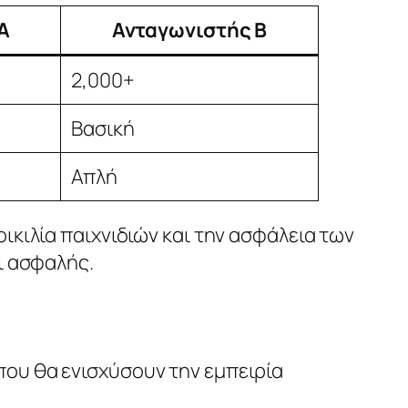
A
Ανταγωνιστής B
2,000+
Βασική
Απλή
οικιλία παιχνιδιών και την ασφάλεια των
αι ασφαλής.
που θα ενισχύσουν την εμπειρία