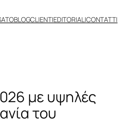
SATO
BLOG
CLIENTI
EDITORIALI
CONTATTI
 facciamo prima consigliamo di conoscere i tipi
er accumulare ricchezza.
ardo online tradizionali si sono allontanati
2026 με υψηλές
niversity.
χανία του
esta offerta promozionale non hanno requisiti di