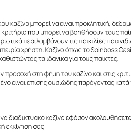
ού καζίνο μπορεί να είναι προκλητική, δεδο
κριτήρια που μπορεί να βοηθήσουν τους παίκ
ριστικά περιλαμβάνουν τις ποικιλίες παιχνιδ
πειρία χρήστη. Καζίνο όπως το Spinboss Cas
καθιστώντας τα ιδανικά για τους παίκτες.
υν προσοχή στη φήμη του καζίνο και στις κριτ
μένο είναι επίσης ουσιώδης παράγοντας κατά 
ε ένα διαδικτυακό καζίνο εφόσον ακολουθήσετε
χή εκκίνηση σας: