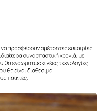
νο να προσφέρουν αμέτρητες ευκαιρίες
ιδιαίτερα συναρπαστική χρονιά, με
υ θα ενσωματώσει νέες τεχνολογίες
ου θα είναι διαθέσιμα,
υς παίκτες.