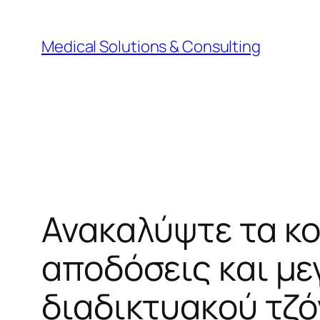
Vai
Casino on line senza deposito
al
Medical Solutions & Consulting
contenuto
Casino Non Aams Con Chat Live Italiano
di casinÃ² bonus sul mercato.
Nuovi Casino Online Agosto 2026
- Re-tr
Tornei Scala 40 Online Con Premi
: Mentre
dalla criptovaluta, ci sono un piccolo num
Due assi e due re nel poker
Ανακαλύψτε τα κο
Casino Venezia Tessera Fidelity Vantaggi
E non si puÃ² parlare di calcio in questo
αποδόσεις και με
Casino Online American Express Deposito M
Casino Euro ti assicura tutto il divertimen
διαδικτυακού τζό
scommessa da soddisfare.