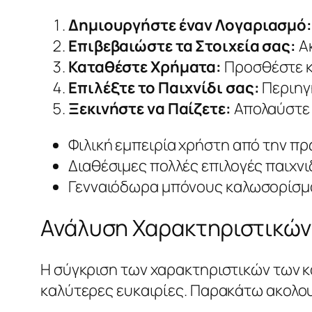
Δημιουργήστε έναν Λογαριασμό
Επιβεβαιώστε τα Στοιχεία σας:
Ακ
Καταθέστε Χρήματα:
Προσθέστε κε
Επιλέξτε το Παιχνίδι σας:
Περιηγη
Ξεκινήστε να Παίζετε:
Απολαύστε τ
Φιλική εμπειρία χρήστη από την πρ
Διαθέσιμες πολλές επιλογές παιχνι
Γενναιόδωρα μπόνους καλωσορίσμ
Ανάλυση Χαρακτηριστικών
Η σύγκριση των χαρακτηριστικών των κ
καλύτερες ευκαιρίες. Παρακάτω ακολου