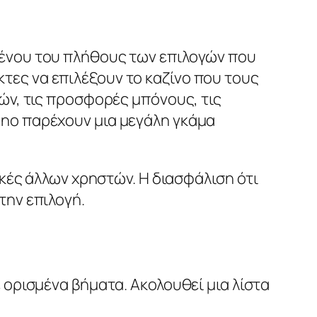
μένου του πλήθους των επιλογών που
τες να επιλέξουν το καζίνο που τους
ιών, τις προσφορές μπόνους, τις
ino παρέχουν μια μεγάλη γκάμα
ικές άλλων χρηστών. Η διασφάλιση ότι
την επιλογή.
 ορισμένα βήματα. Ακολουθεί μια λίστα