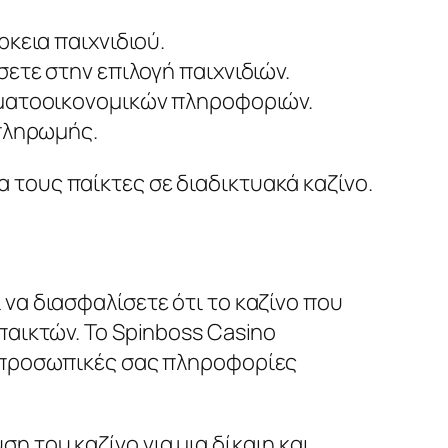
κεια παιχνιδιού.
τε στην επιλογή παιχνιδιών.
ματοοικονομικών πληροφοριών.
πληρωμής.
 τους παίκτες σε διαδικτυακά καζίνο.
 να διασφαλίσετε ότι το καζίνο που
παικτών. Το Spinboss Casino
οι προσωπικές σας πληροφορίες
 του καζίνο για μια δίκαιη και