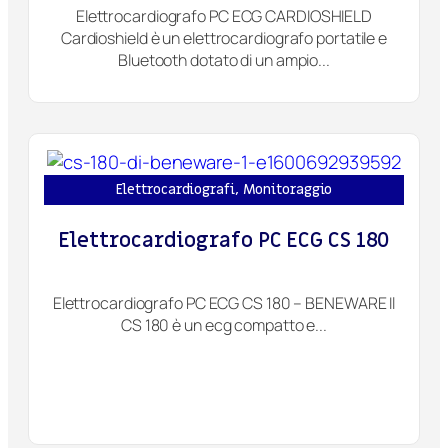
Elettrocardiografo PC ECG CARDIOSHIELD
Cardioshield è un elettrocardiografo portatile e
Bluetooth dotato di un ampio...
Elettrocardiografi
,
Monitoraggio
Elettrocardiografo PC ECG CS 180
Elettrocardiografo PC ECG CS 180 – BENEWARE Il
CS 180 è un ecg compatto e...