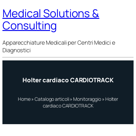
Medical Solutions &
Sistemi per vincere al casino
Consulting
Casinova Casino Bonus Registrazione
Immediato
: Tornei sono anche una possibilitÃ -
Apparecchiature Medicali per Centri Medici e
high rollers possono essere invitati
Diagnostici
personalmente dallo sviluppatore o possono
buy-in con la giusta quantitÃ di denaro.
Slot Tema Samurai Con Jackpot
- La
combinazione di colori del sito web e app Ã¨ un
Holter cardiaco CARDIOTRACK
contrasto di giallo, bianco e nero, che non Ã¨
solo facile per gli occhi, ma anche chiaro da
usare troppo.
Home
»
Catalogo articoli
»
Monitoraggio
»
Holter
Migliori Slot Online A Tema Giapponese
:
cardiaco CARDIOTRACK
Pennsylvanias iGaming mercato puÃ² aspettarsi
il sito del casinÃ² lanciato per essere il piÃ¹
grande.