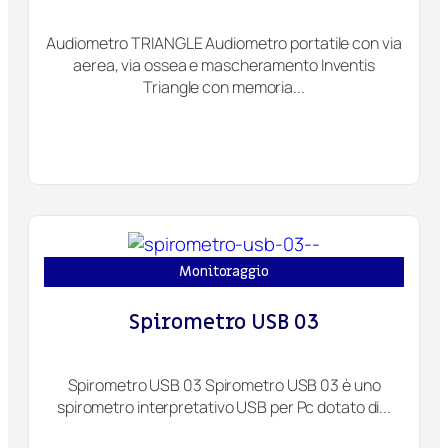
Audiometro TRIANGLE Audiometro portatile con via
aerea, via ossea e mascheramento Inventis
Triangle con memoria...
Monitoraggio
Spirometro USB 03
Spirometro USB 03 Spirometro USB 03 è uno
spirometro interpretativo USB per Pc dotato di...