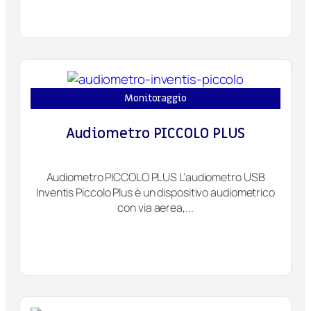
Monitoraggio
Audiometro PICCOLO PLUS
Audiometro PICCOLO PLUS L’audiometro USB
Inventis Piccolo Plus è un dispositivo audiometrico
con via aerea,...