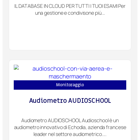
IL DATABASE IN CLOUD PER TUTTI I TUOI ESAMI Per
una gestione e condivisone più...
Monitoraggio
Audiometro AUDIOSCHOOL
Audiometro AUDIOSCHOOL Audioschool è un
audiometro innovativo di Echodia, azienda francese
leader nel settore audiometrico....