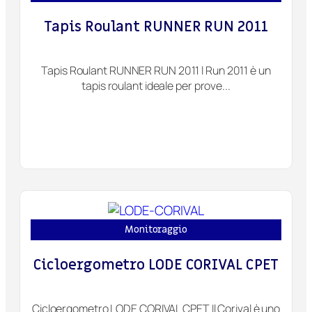
Tapis Roulant RUNNER RUN 2011
Tapis Roulant RUNNER RUN 2011 l Run 2011 è un
tapis roulant ideale per prove...
Monitoraggio
Cicloergometro LODE CORIVAL CPET
Cicloergometro LODE CORIVAL CPET Il Corival è uno