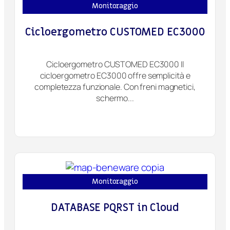
Monitoraggio
Cicloergometro CUSTOMED EC3000
Cicloergometro CUSTOMED EC3000 Il
cicloergometro EC3000 offre semplicità e
completezza funzionale. Con freni magnetici,
schermo...
Monitoraggio
DATABASE PQRST in Cloud