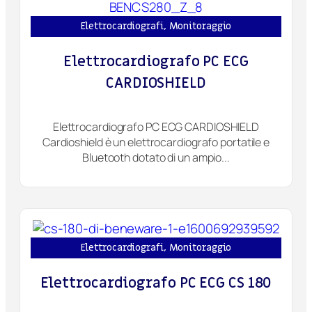
Elettrocardiografi
,
Monitoraggio
Elettrocardiografo PC ECG
CARDIOSHIELD
Elettrocardiografo PC ECG CARDIOSHIELD
Cardioshield è un elettrocardiografo portatile e
Bluetooth dotato di un ampio...
Elettrocardiografi
,
Monitoraggio
Elettrocardiografo PC ECG CS 180