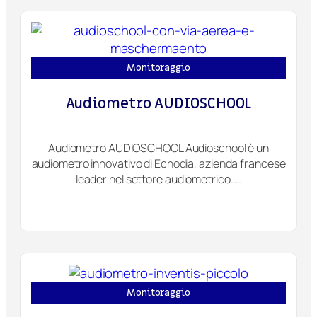
Monitoraggio
Audiometro AUDIOSCHOOL
Audiometro AUDIOSCHOOL Audioschool è un
audiometro innovativo di Echodia, azienda francese
leader nel settore audiometrico....
Monitoraggio