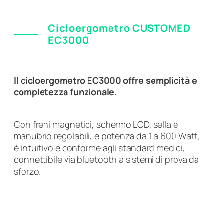
Migliori Casino Online Con App Ios
Si prega di leggere i Termini e le condizioni e
l'Informativa sulla privacy dei casinÃ² utilizzando
Cicloergometro CUSTOMED
i link cliccabili e selezionare la casella per
EC3000
confermare che siete d'accordo con loro.
Slot A Tema Vampiri Online
Per partecipare a questa promozione, non puoi
Il cicloergometro EC3000 offre semplicità e
utilizzare le scommesse gratuite che hai
completezza funzionale.
sostenuto da altre promozioni.
Ãˆ quindi necessario attendere per i risultati a
venire su uno schermo video o se non si ha il
Con freni magnetici, schermo LCD, sella e
tempo di attaccare intorno, Ã¨ necessario
manubrio regolabili, e potenza da 1 a 600 Watt,
tornare alla sede per verificare se youve vinto
è intuitivo e conforme agli standard medici,
connettibile via bluetooth a sistemi di prova da
qualcosa.
sforzo.
Linea vincente gratta e vinci area bonus
Casino Online Chargeback Come Fare
Il casinÃ² ha un numero enorme di metodi di