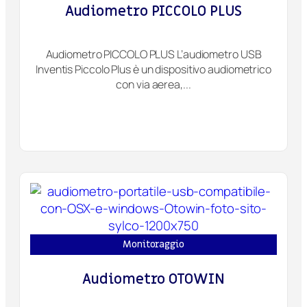
Audiometro PICCOLO PLUS
Audiometro PICCOLO PLUS L’audiometro USB
Inventis Piccolo Plus è un dispositivo audiometrico
con via aerea,...
Monitoraggio
Audiometro OTOWIN