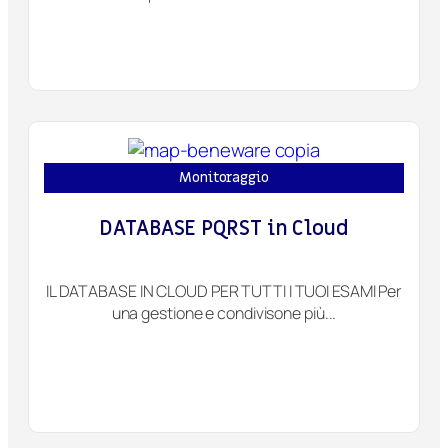
Monitoraggio
DATABASE PQRST in Cloud
IL DATABASE IN CLOUD PER TUTTI I TUOI ESAMI Per
una gestione e condivisone più...