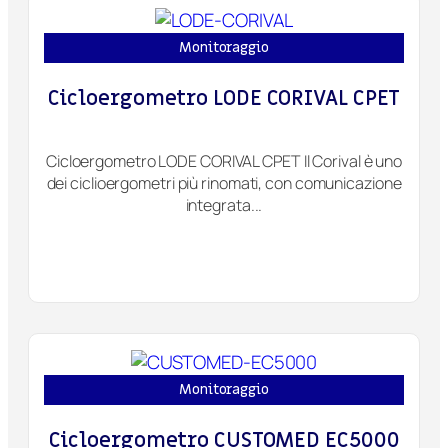
Monitoraggio
Cicloergometro LODE CORIVAL CPET
Cicloergometro LODE CORIVAL CPET Il Corival è uno
dei ciclioergometri più rinomati, con comunicazione
integrata...
Monitoraggio
Cicloergometro CUSTOMED EC5000