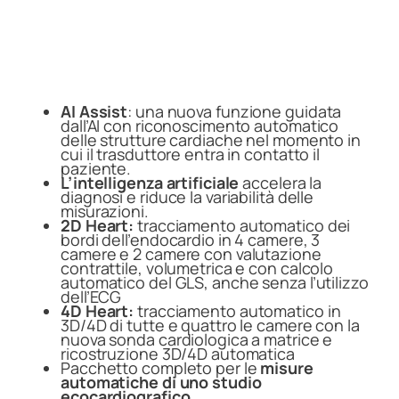
AI Assist
: una nuova funzione guidata
dall’AI con riconoscimento automatico
delle strutture cardiache nel momento in
cui il trasduttore entra in contatto il
paziente.
L’intelligenza artificiale
accelera la
diagnosi e riduce la variabilità delle
misurazioni.
2D Heart:
tracciamento automatico dei
bordi dell’endocardio in 4 camere, 3
camere e 2 camere con valutazione
contrattile, volumetrica e con calcolo
automatico del GLS, anche senza l’utilizzo
dell’ECG
4D Heart:
tracciamento automatico in
3D/4D di tutte e quattro le camere con la
nuova sonda cardiologica a matrice e
ricostruzione 3D/4D automatica
Pacchetto completo per le
misure
automatiche di uno studio
ecocardiografico