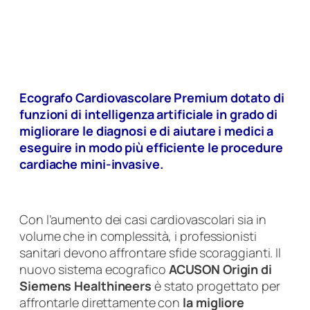
Bonus High Roller Casino Online 2026
Colossal Wonderland Ã¨ disponibile per i
possessori di palmari e PC.
7
E per rispondere alla tua domanda, sÃ¬, questo
Ecografo Cardiovascolare Premium dotato di
ha un ruolo nel gioco stesso.
funzioni di intelligenza artificiale in grado di
Ha anche una licenza dal Regno Unito Gioco
migliorare le diagnosi e di aiutare i medici a
d'azzardo Commissione.
eseguire in modo più efficiente le procedure
cardiache mini-invasive.
Poker texas holdem regole
Licenza Casino Estonia è Affidabile
Le teorie piÃ¹ comuni riguardano i casinÃ² di mattoni
Con l’aumento dei casi cardiovascolari sia in
e malta, ma parlano anche della scelta delle slot nei
volume che in complessità, i professionisti
siti di gioco d'azzardo.
sanitari devono affrontare sfide scoraggianti. Il
Migliori Bonus Blackjack Casino Online
nuovo sistema ecografico
ACUSON Origin di
Non appena hai inserito queste informazioni, clicca
Siemens Healthineers
è stato progettato per
su Paga per completare la transazione.
affrontarle direttamente con
la migliore