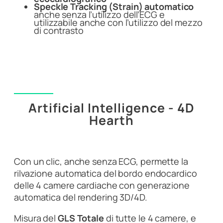
Speckle Tracking (Strain) automatico
anche senza l’utilizzo dell’ECG e
utilizzabile anche con l’utilizzo del mezzo
di contrasto
Artificial Intelligence - 4D
Hearth
Con un clic, anche senza ECG, permette la
rilvazione automatica del bordo endocardico
delle 4 camere cardiache con generazione
automatica del rendering 3D/4D.
Misura del
GLS Totale
di tutte le 4 camere, e