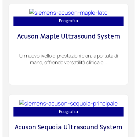
Ecografia
Acuson Maple Ultrasound System
Un nuovo livello di prestazioni è ora a portata di
mano, offrendo versatilità clinica e...
Ecografia
Acuson Sequoia Ultrasound System