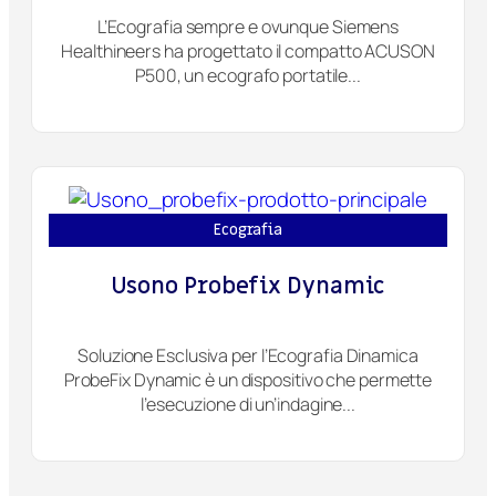
L’Ecografia sempre e ovunque Siemens
Healthineers ha progettato il compatto ACUSON
P500, un ecografo portatile...
Ecografia
Usono Probefix Dynamic
Soluzione Esclusiva per l’Ecografia Dinamica
ProbeFix Dynamic è un dispositivo che permette
l’esecuzione di un’indagine...