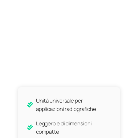
Unità universale per
applicazioni radiografiche
Leggero e di dimensioni
compatte