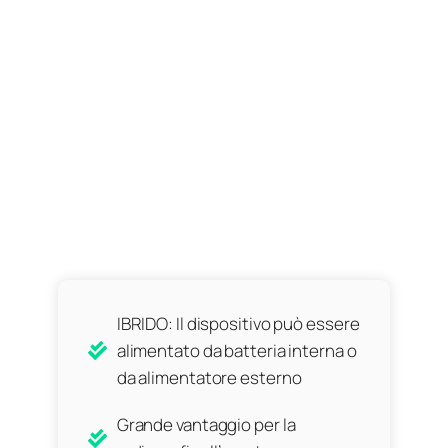
IBRIDO: Il dispositivo può essere
alimentato da batteria interna o
da alimentatore esterno
Grande vantaggio per la