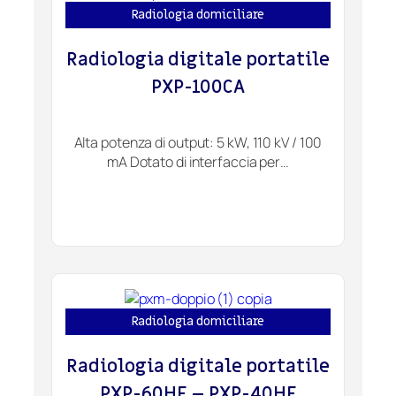
Radiologia domiciliare
Radiologia digitale portatile
PXP-100CA
Alta potenza di output: 5 kW, 110 kV / 100
mA Dotato di interfaccia per…
Radiologia domiciliare
Radiologia digitale portatile
PXP-60HF – PXP-40HF