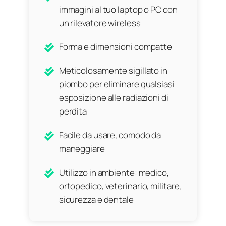
immagini al tuo laptop o PC con
un rilevatore wireless
Forma e dimensioni compatte
Meticolosamente sigillato in
piombo per eliminare qualsiasi
esposizione alle radiazioni di
perdita
Facile da usare, comodo da
maneggiare
Utilizzo in ambiente: medico,
ortopedico, veterinario, militare,
sicurezza e dentale