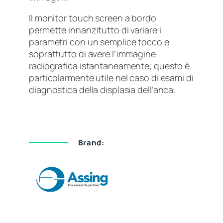
Il monitor touch screen a bordo
permette innanzitutto di variare i
parametri con un semplice tocco e
soprattutto di avere l’immagine
radiografica istantaneamente; questo è
particolarmente utile nel caso di esami di
diagnostica della displasia dell’anca.
Brand: