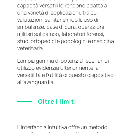
capacità versatili lo rendono adatto a
una varietà di applicazioni, tra cui
valutazioni sanitarie mobili, uso di
ambulanze, case di cura, operazioni
militari sul campo, laboratori forensi,
studi ortopedici e podologici e medicina
veterinaria.
L’ampia gamma di potenziali scenari di
utilizzo evidenzia ulteriormente la
versatilità e l’utilità di questo dispositivo
all’avanguardia.
Oltre i limiti
L’interfaccia intuitiva offre un metodo