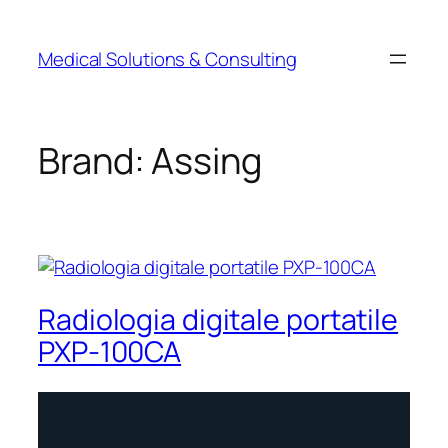
Medical Solutions & Consulting
Brand:
Assing
Radiologia digitale portatile
PXP-100CA