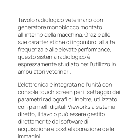
Tavolo radiologico veterinario con
generatore monoblocco montato
all’interno della macchina. Grazie alle
sue caratteristiche di ingombro, all’alta
frequenza e alle elevate performance,
questo sistema radiologico è
espressamente studiato per l‘utilizzo in
ambulatori veterinari.
L’elettronica è integrata nell’unità con
console touch screen per il settaggio dei
parametri radiografi ci. Inoltre, utilizzato
con pannelli digitali Vieworks a sistema
diretto, il tavolo può essere gestito
direttamente dal software di
acquisizione e post elaborazione delle
immagini.