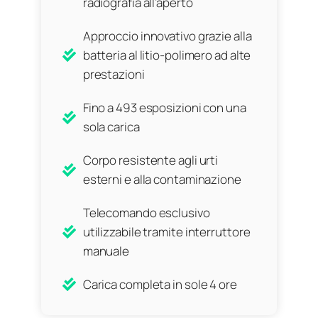
radiografia all’aperto
Approccio innovativo grazie alla
batteria al litio-polimero ad alte
prestazioni
Fino a 493 esposizioni con una
sola carica
Corpo resistente agli urti
esterni e alla contaminazione
Telecomando esclusivo
utilizzabile tramite interruttore
manuale
Carica completa in sole 4 ore