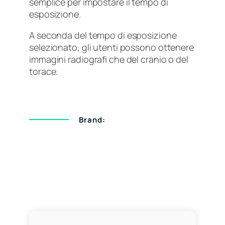
semplice per impostare il tempo di
esposizione.
A seconda del tempo di esposizione
selezionato, gli utenti possono ottenere
immagini radiografi che del cranio o del
torace.
Brand: