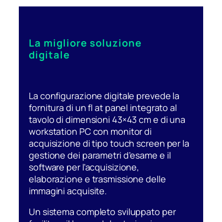
La migliore soluzione
digitale
La configurazione digitale prevede la
fornitura di un fl at panel integrato al
tavolo di dimensioni 43×43 cm e di una
workstation PC con monitor di
acquisizione di tipo touch screen per la
gestione dei parametri d’esame e il
software per l’acquisizione,
elaborazione e trasmissione delle
immagini acquisite.
Un sistema completo sviluppato per