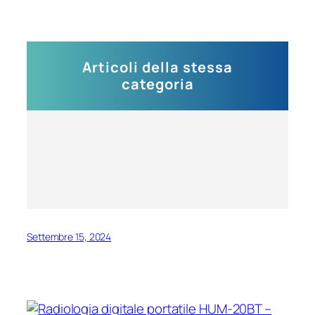
Articoli della stessa
categoria
Settembre 15, 2024