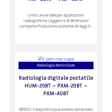
Unità universale per applicazioni
radiografiche Leggero e di dimensioni
compatte Produzione costante di raggi X…
Radiologia domiciliare
Radiologia digitale portatile
HUM-20BT – PXM-20BT –
PXM-40BT
IBRIDO: Il dispositivo può essere alimentato