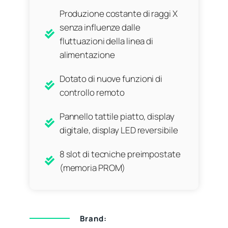
Produzione costante di raggi X
senza influenze dalle
fluttuazioni della linea di
alimentazione
Dotato di nuove funzioni di
controllo remoto
Pannello tattile piatto, display
digitale, display LED reversibile
8 slot di tecniche preimpostate
(memoria PROM)
Brand: