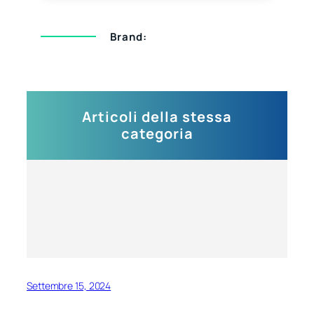
Brand:
Articoli della stessa
categoria
Settembre 15, 2024