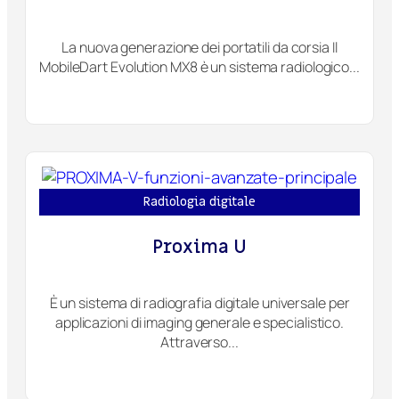
La nuova generazione dei portatili da corsia Il
MobileDart Evolution MX8 è un sistema radiologico...
Radiologia digitale
Proxima U
È un sistema di radiografia digitale universale per
applicazioni di imaging generale e specialistico.
Attraverso...