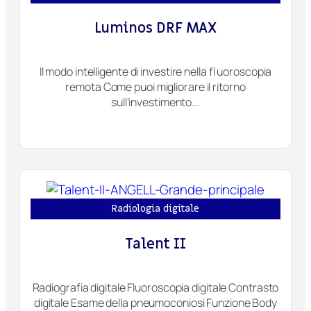
Luminos DRF MAX
Il modo intelligente di investire nella fl uoroscopia
remota Come puoi migliorare il ritorno
sull’investimento...
Radiologia digitale
Talent II
Radiografia digitale Fluoroscopia digitale Contrasto
digitale Esame della pneumoconiosi Funzione Body