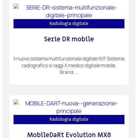
Radiologia digitale
Serie DR mobile
Il nuovo sistema multifunzionale digitale R/F Sistema
radiografico a raggi X medico digitale mobile.
Brand:...
Radiologia digitale
MobileDaRt Evolution MX8