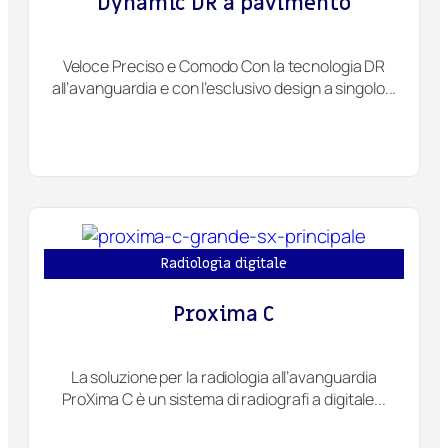
Dynamic DR a pavimento
Veloce Preciso e Comodo Con la tecnologia DR
all’avanguardia e con l’esclusivo design a singolo...
Radiologia digitale
Proxima C
La soluzione per la radiologia all’avanguardia
ProXima C è un sistema di radiografi a digitale...