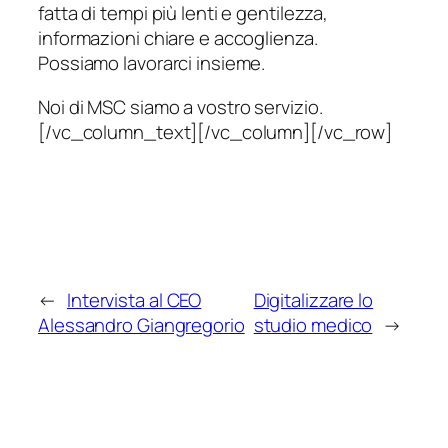
fatta di tempi più lenti e gentilezza,
informazioni chiare e accoglienza.
Possiamo lavorarci insieme.
Noi di MSC siamo a vostro servizio.
[/vc_column_text][/vc_column][/vc_row]
←
Intervista al CEO
Digitalizzare lo
Alessandro Giangregorio
studio medico
→