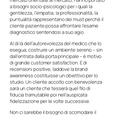
mercato orientate al mercato, hanno portato
a bisogni socio-psicologici per i quali la
gentilezza, l’empatia, la professionalità, la
puntualità rappresentano dei must perché il
cliente paziente possa affrontare l’esame
diagnostico sentendosi a suo agio.
Al di là dell’autorevolezza del medico che lo
esegua, costruire un ambiente sereno – sin
dall’entrata dalla porta principale – è motivo
di grande customer satisfaction. E di
recensioni positive, laddove la brand
awareness costituisse un obiettivo per lo
studio. Un cliente accolto con benevolenza
sarà un cliente che tesserà quel filo di
fiducia tramutabile poi nell’auspicata
fidelizzazione per le volte successive.
Non ci sarebbe il bisogno di scomodare il