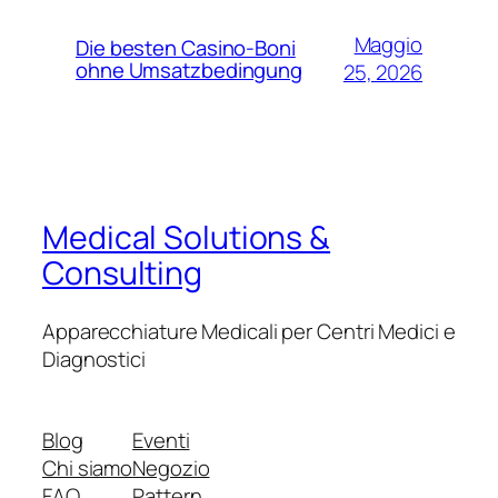
Maggio
Die besten Casino-Boni
ohne Umsatzbedingung
25, 2026
Medical Solutions &
Consulting
Apparecchiature Medicali per Centri Medici e
Diagnostici
Blog
Eventi
Chi siamo
Negozio
FAQ
Pattern