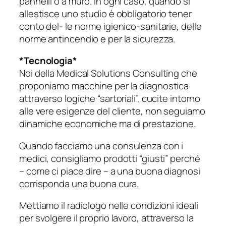
pannelli o a muro. In ogni caso, quando si
allestisce uno studio è obbligatorio tener
conto del- le norme igienico-sanitarie, delle
norme antincendio e per la sicurezza.
*Tecnologia*
Noi della Medical Solutions Consulting che
proponiamo macchine per la diagnostica
attraverso logiche “sartoriali”, cucite intorno
alle vere esigenze del cliente, non seguiamo
dinamiche economiche ma di prestazione.
Quando facciamo una consulenza con i
medici, consigliamo prodotti “giusti” perché
– come ci piace dire – a una buona diagnosi
corrisponda una buona cura.
Mettiamo il radiologo nelle condizioni ideali
per svolgere il proprio lavoro, attraverso la