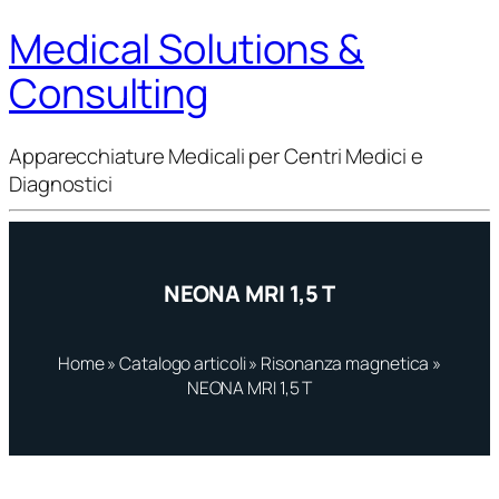
Medical Solutions &
Roulette elettronica
Consulting
Casino Prelievo Istantaneo Carta Credito
: La
vittoria lo ha aiutato nel suo modo di diventare il
Apparecchiature Medicali per Centri Medici e
campione irlandese di corsa piatta Apprendista
Diagnostici
Fantino quell'anno.
Casino Non Aams Sicuri
- L'usuraio di Barnes,
Orr, si incontra con Barnes per discutere di
come riavrÃ i suoi soldi dopo che Barnes Ã¨
NEONA MRI 1,5 T
stato bandito dal casinÃ².
500 Giri Gratis Casino Bonus Iscrizione
: I
giocatori sono ora in grado di sedersi dietro lo
Home
»
Catalogo articoli
»
Risonanza magnetica
»
schermo del computer o sbirciare i loro
NEONA MRI 1,5 T
smartphone, e con il clic di un pulsante, stanno
giocando un gioco di slot di loro scelta.
Poker coppia doppia coppia