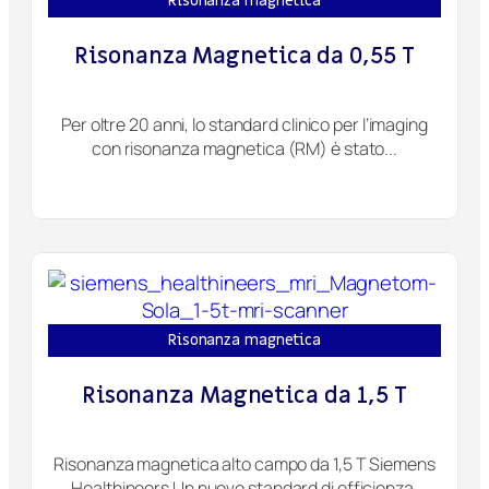
Risonanza magnetica
Risonanza Magnetica da 0,55 T
Per oltre 20 anni, lo standard clinico per l’imaging
con risonanza magnetica (RM) è stato...
Risonanza magnetica
Risonanza Magnetica da 1,5 T
Risonanza magnetica alto campo da 1,5 T Siemens
Healthineers Un nuovo standard di efficienza,