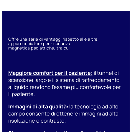
Offre una serie di vantaggi rispetto alle altre
apparecchiature per risonanza
magnetica pediatriche, tra cui:
Maggiore comfort per il paziente:
il tunnel di
scansione largo e il sistema di raffreddamento
a liquido rendono l’esame più confortevole per
il paziente.
Immagini di alta qualità:
la tecnologia ad alto
campo consente di ottenere immagini ad alta
risoluzione e contrasto.