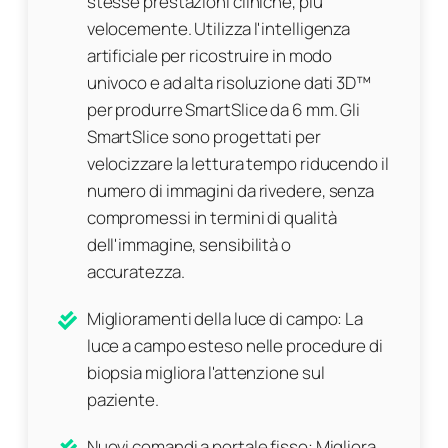
stesse prestazioni cliniche, più
velocemente. Utilizza l'intelligenza
artificiale per ricostruire in modo
univoco e ad alta risoluzione dati 3D™
per produrre SmartSlice da 6 mm. Gli
SmartSlice sono progettati per
velocizzare la lettura tempo riducendo il
numero di immagini da rivedere, senza
compromessi in termini di qualità
dell'immagine, sensibilità o
accuratezza.
Miglioramenti della luce di campo: La
luce a campo esteso nelle procedure di
biopsia migliora l'attenzione sul
paziente.
Nuovi comandi a portale fisso: Migliora