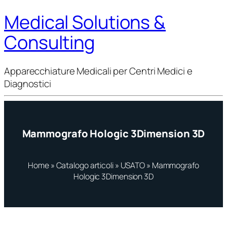
Medical Solutions &
Slot da bar trucchi
Consulting
Slot Tema Frutta Classica Soldi Veri
: Dato che
una definizione di gioco d'azzardo sta lasciando
Apparecchiature Medicali per Centri Medici e
le cose al caso, ci si aspetterebbe che la
Diagnostici
maggior parte dei clienti abituali del casinÃ² si
siano rassegnati a mettere il loro destino nelle
mani degli dei.
Slot Online Puntata Massima 100 Euro
- Le icone
Mammografo Hologic 3Dimension 3D
sono ciÃ² che ci si aspetterebbe di vedere da
un viaggio verso il mare per cosÃ¬ dire, con
giubbotti di salvataggio, ancore, periscopi,
Home
»
Catalogo articoli
»
USATO
»
Mammografo
monoculare, il Grande Bianco, naturalmente e
Hologic 3Dimension 3D
alcune specie di pesci dipinte in un blu
mozzafiato rendendo l'aspetto strano.
Migliori Slot Puntata Da 50 A 2000 Euro
: Miami
Club Casino Ã¨ un buon casinÃ² online.