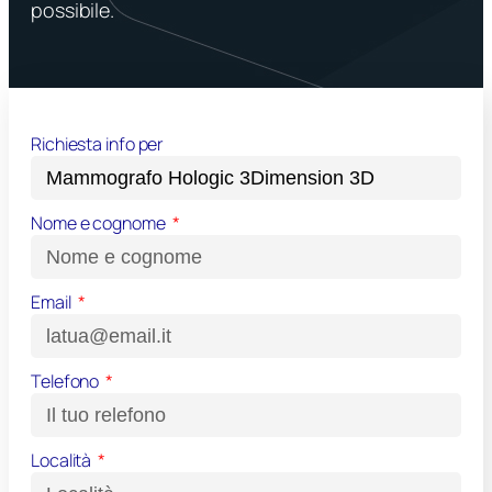
possibile.
Richiesta info per
Nome e cognome
Email
Telefono
Località