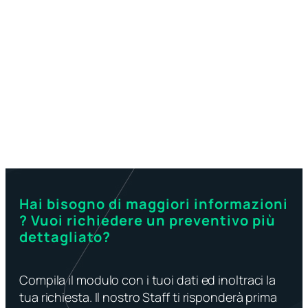
Hai bisogno di maggiori informazioni
? Vuoi richiedere un preventivo più
dettagliato?
Compila il modulo con i tuoi dati ed inoltraci la
tua richiesta. Il nostro Staff ti risponderà prima