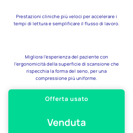
Prestazioni cliniche più veloci per accelerare i
tempi di lettura e semplificare il flusso di lavoro.
Migliora l’esperienza del paziente con
l’ergonomicità della superficie di scansione che
rispecchia la forma del seno, per una
compressione più uniforme.
Offerta usato
Venduta