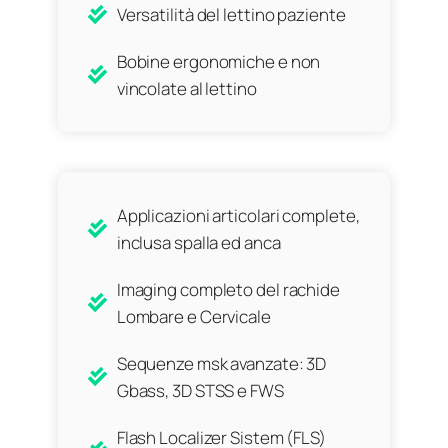
Versatilità del lettino paziente
Bobine ergonomiche e non
vincolate al lettino
Applicazioni articolari complete,
inclusa spalla ed anca
Imaging completo del rachide
Lombare e Cervicale
Sequenze msk avanzate: 3D
Gbass, 3D STSS e FWS
Flash Localizer Sistem (FLS)