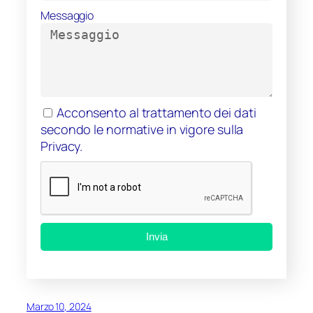
Messaggio
Acconsento al trattamento dei dati
secondo le normative in vigore sulla
Privacy.
Invia
Marzo 10, 2024