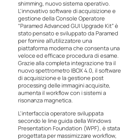
shimming, nuovo sistema operativo.
L’innovativo software di acquisizione e
gestione della Console Operatore
“Paramed Advanced GUI Upgrade Kit” è
stato pensato e sviluppato da Paramed
per fornire all’utilizzatore una
piattaforma moderna che consenta una
veloce ed efficace procedura di esame.
Grazie alla completa integrazione tra il
nuovo spettrometro IBOX 4.0, il software
di acquisizione e la gestione post
processing delle immagini acquisite,
aumenta il workflow con i sistemi a
risonanza magnetica.
L’interfaccia operatore sviluppata
secondo le line guida della Windows
Presentation Foundation (WPF), è stata
progettata per massimizzare workflow,