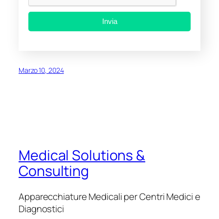
Invia
Marzo 10, 2024
Medical Solutions &
Consulting
Apparecchiature Medicali per Centri Medici e
Diagnostici