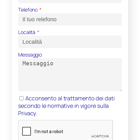
Telefono
Località
Messaggio
Acconsento al trattamento dei dati
secondo le normative in vigore sulla
Privacy.