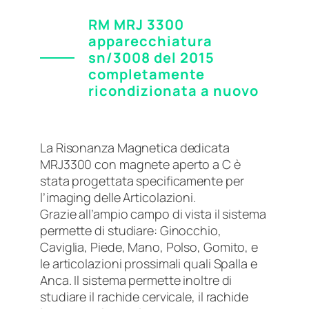
RM MRJ 3300
apparecchiatura
sn/3008 del 2015
completamente
ricondizionata a nuovo
La Risonanza Magnetica dedicata
MRJ3300 con magnete aperto a C è
stata progettata specificamente per
l’imaging delle Articolazioni.
Grazie all’ampio campo di vista il sistema
permette di studiare: Ginocchio,
Caviglia, Piede, Mano, Polso, Gomito, e
le articolazioni prossimali quali Spalla e
Anca. Il sistema permette inoltre di
studiare il rachide cervicale, il rachide