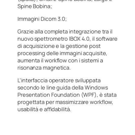
Spine Bobina;
Immagini Dicom 3.0;
Grazie alla completa integrazione tra il
nuovo spettrometro IBOX 4.0, il software
di acquisizione e la gestione post
processing delle immagini acquisite,
aumenta il workflow con i sistemi a
risonanza magnetica.
L’interfaccia operatore sviluppata
secondo le line guida della Windows
Presentation Foundation (WPF), è stata
progettata per massimizzare workflow,
usabilità e affidabilità.