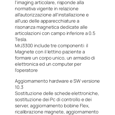
l’imaging articolare, risponde alla
normativa vigente in relazione
all’autorizzazione all’installazione e
all’uso delle apparecchiature a
risonanza magnetica dedicate alle
articolazioni con campo inferiore a 0.5
Tesla.
MrJ3300 include tre componenti: il
Magnete con il lettino paziente a
formare un corpo unico, un armadio di
elettronica ed un computer per
l’operatore
Aggiornamento hardware e SW versione
10.3
Sostituzione delle schede elettroniche,
sostituzione dei Pc di controllo e dei
server, aggiornamento bobine Flex,
ricalibrazione magnete, aggiornamento