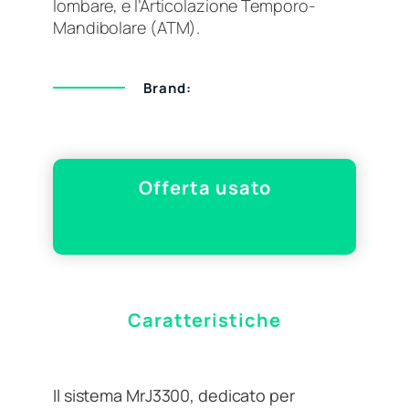
lombare, e l’Articolazione Temporo-
Mandibolare (ATM).
Brand:
Offerta usato
Caratteristiche
Il sistema MrJ3300, dedicato per