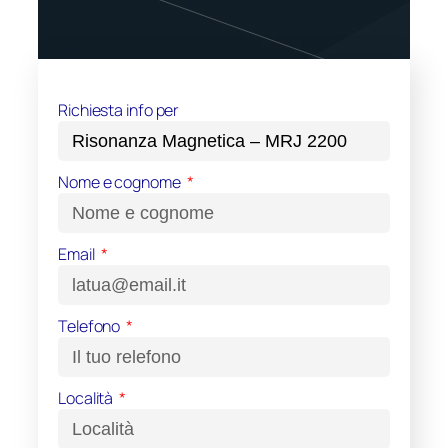
Richiesta info per
Nome e cognome
Email
Telefono
Località