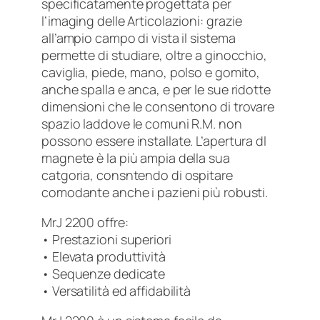
specificatamente progettata per
l’imaging delle Articolazioni: grazie
all’ampio campo di vista il sistema
permette di studiare, oltre a ginocchio,
caviglia, piede, mano, polso e gomito,
anche spalla e anca, e per le sue ridotte
dimensioni che le consentono di trovare
spazio laddove le comuni R.M. non
possono essere installate. L’apertura dl
magnete è la più ampia della sua
catgoria, consntendo di ospitare
comodante anche i pazieni più robusti.
MrJ 2200 offre:
• Prestazioni superiori
• Elevata produttività
• Sequenze dedicate
• Versatilità ed affidabilità