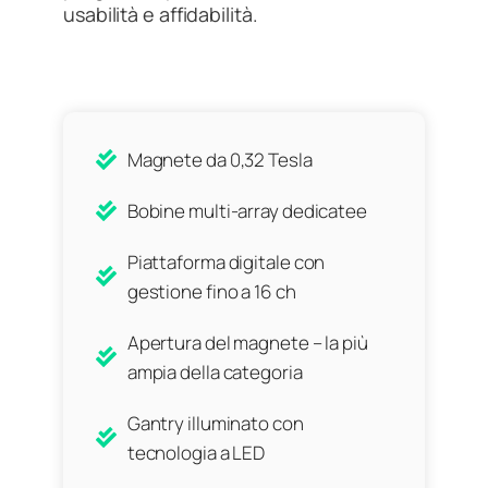
usabilità e affidabilità.
Magnete da 0,32 Tesla
Bobine multi-array dedicatee
Piattaforma digitale con
gestione fino a 16 ch
Apertura del magnete – la più
ampia della categoria
Gantry illuminato con
tecnologia a LED