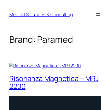
Medical Solutions & Consulting
Brand:
Paramed
Risonanza Magnetica – MRJ
2200