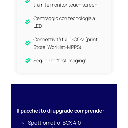
tramite monitor touch screen
Centraggio con tecnologia a
LED
Connettività full DICOM (print,
Store, Worklist-MPPS)
Sequenze “fast imaging”
Il pacchetto di upgrade comprende:
Spettrometro IBOX 4.0